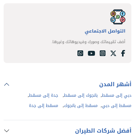
التواصل الاجتماعي
أضف تقييماتك وصورك وفيديوهاتك وغيرها.
أشهر المدن
,
,
,
دبي إلى مسقط
بانجوك إلى مسقط
جدة إلى مسقط
,
,
مسقط إلى دبي
مسقط إلى بانجوك
مسقط إلى جدة
أفضل شركات الطيران