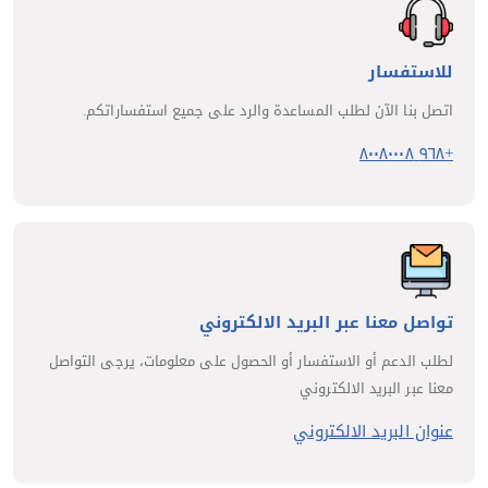
للاستفسار
اتصل بنا الآن لطلب المساعدة والرد على جميع استفساراتكم.
+٩٦٨ ٨٠٠٨٠٠٠٨
تواصل معنا عبر البريد الالكتروني
لطلب الدعم أو الاستفسار أو الحصول على معلومات، يرجى التواصل
معنا عبر البريد الالكتروني
عنوان البريد الالكتروني