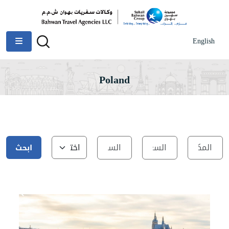
English
Poland
ابحث
عن