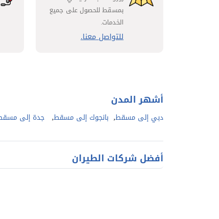
بمسقط للحصول على جميع
الخدمات.
للتواصل معنا.
أشهر المدن
,
,
دبي إلى مسقط
بانجوك إلى مسقط
جدة إلى مسقط
أفضل شركات الطيران