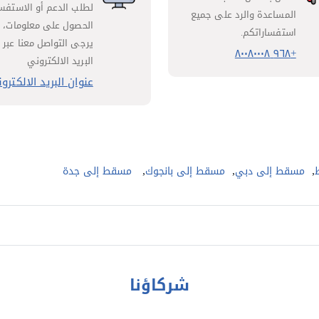
لطلب الدعم أو الاستفسا
المساعدة والرد على جميع
الحصول على معلومات،
استفساراتكم.
يرجى التواصل معنا عبر
+٩٦٨ ٨٠٠٨٠٠٠٨
البريد الالكتروني
عنوان البريد الالكترو
,
,
,
مسقط إلى دبي
مسقط إلى بانجوك
مسقط إلى جدة
شركاؤنا