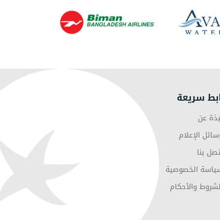
بط سريعة
بذة عن
سائل الإعلام
تصل بنا
ياسة الخصوصية
لشروط والأحكام