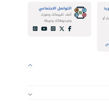
ريد
التواصل الاجتماعي
أضف تقييماتك وصورك
ر أو
وفيديوهاتك وغيرها.
ني