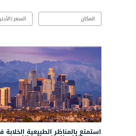
استمتع بالمناظر الطبيعية الخلابة 