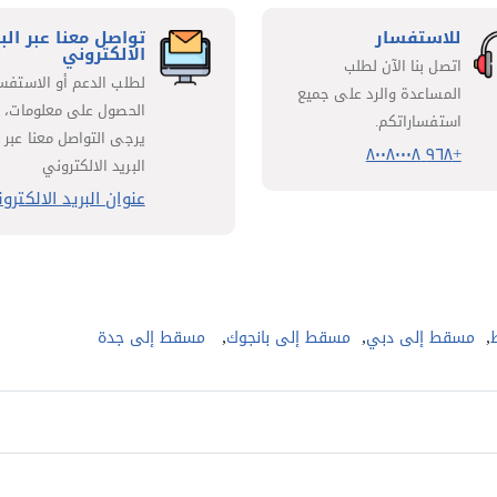
للاستفسار
تواصل معنا عبر الب
الالكتروني
اتصل بنا الآن لطلب
لطلب الدعم أو الاستفسا
المساعدة والرد على جميع
الحصول على معلومات،
استفساراتكم.
يرجى التواصل معنا عبر
+٩٦٨ ٨٠٠٨٠٠٠٨
البريد الالكتروني
عنوان البريد الالكترو
,
,
,
مسقط إلى دبي
مسقط إلى بانجوك
مسقط إلى جدة