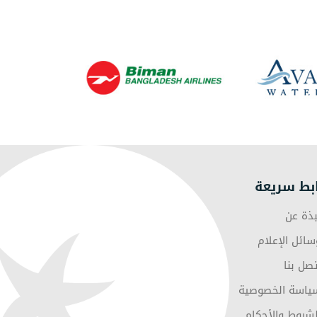
بط سريعة
بذة عن
سائل الإعلام
تصل بنا
ياسة الخصوصية
لشروط والأحكام