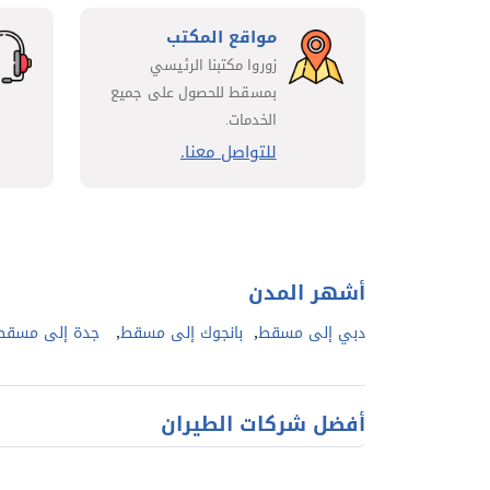
مواقع المكتب
زوروا مكتبنا الرئيسي
بمسقط للحصول على جميع
الخدمات.
للتواصل معنا.
أشهر المدن
,
,
دبي إلى مسقط
بانجوك إلى مسقط
جدة إلى مسقط
أفضل شركات الطيران