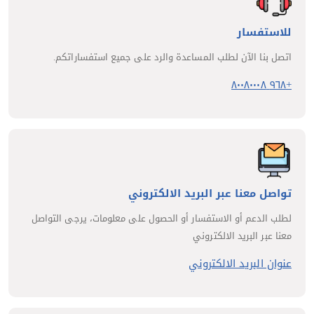
للاستفسار
اتصل بنا الآن لطلب المساعدة والرد على جميع استفساراتكم.
+٩٦٨ ٨٠٠٨٠٠٠٨
تواصل معنا عبر البريد الالكتروني
لطلب الدعم أو الاستفسار أو الحصول على معلومات، يرجى التواصل
معنا عبر البريد الالكتروني
عنوان البريد الالكتروني