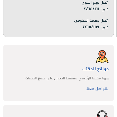
اتصل بريم الحبري
على:
٢٤٦٥٤١٦١
اتصل بمحمد الحضرمي
على:
٢٤٦٥٤١٥٩
مواقع المكتب
زوروا مكتبنا الرئيسي بمسقط للحصول على جميع الخدمات.
للتواصل معنا.