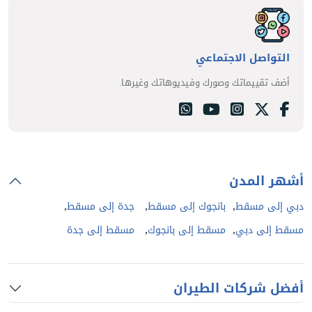
التواصل الاجتماعي
أضف تقييماتك وصورك وفيديوهاتك وغيرها.
أشهر المدن
,
,
,
دبي إلى مسقط
بانجوك إلى مسقط
جدة إلى مسقط
,
,
مسقط إلى دبي
مسقط إلى بانجوك
مسقط إلى جدة
أفضل شركات الطيران