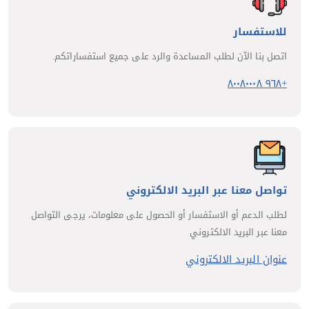
للاستفسار
اتصل بنا الآن لطلب المساعدة والرد على جميع استفساراتكم.
+٩٦٨ ٨٠٠٨٠٠٠٨
تواصل معنا عبر البريد الالكتروني
لطلب الدعم أو الاستفسار أو الحصول على معلومات، يرجى التواصل
معنا عبر البريد الالكتروني
عنوان البريد الالكتروني