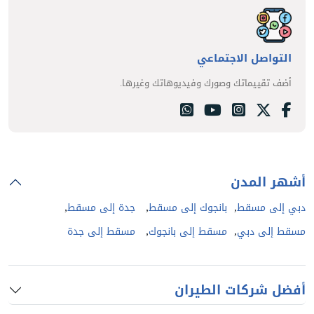
التواصل الاجتماعي
أضف تقييماتك وصورك وفيديوهاتك وغيرها.
أشهر المدن
,
,
,
دبي إلى مسقط
بانجوك إلى مسقط
جدة إلى مسقط
,
,
مسقط إلى دبي
مسقط إلى بانجوك
مسقط إلى جدة
أفضل شركات الطيران