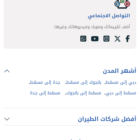
التواصل الاجتماعي
أضف تقييماتك وصورك وفيديوهاتك وغيرها.
أشهر المدن
,
,
,
دبي إلى مسقط
بانجوك إلى مسقط
جدة إلى مسقط
,
,
مسقط إلى دبي
مسقط إلى بانجوك
مسقط إلى جدة
أفضل شركات الطيران