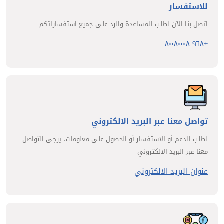
للاستفسار
اتصل بنا الآن لطلب المساعدة والرد على جميع استفساراتكم.
+٩٦٨ ٨٠٠٨٠٠٠٨
تواصل معنا عبر البريد الالكتروني
لطلب الدعم أو الاستفسار أو الحصول على معلومات، يرجى التواصل
معنا عبر البريد الالكتروني
عنوان البريد الالكتروني