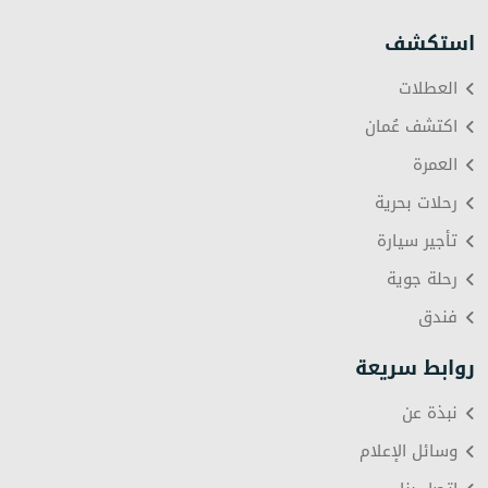
استكشف
العطلات
اكتشف عُمان
العمرة
رحلات بحرية
تأجير سيارة
رحلة جوية
فندق
روابط سريعة
نبذة عن
وسائل الإعلام