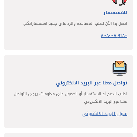
للاستفسار
اتصل بنا الآن لطلب المساعدة والرد على جميع استفساراتكم.
+٩٦٨ ٨٠٠٨٠٠٠٨
تواصل معنا عبر البريد الالكتروني
لطلب الدعم أو الاستفسار أو الحصول على معلومات، يرجى التواصل
معنا عبر البريد الالكتروني
عنوان البريد الالكتروني