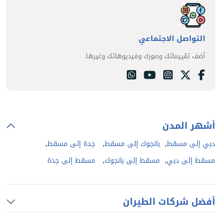
التواصل الاجتماعي
أضف تقييماتك وصورك وفيديوهاتك وغيرها.
أشهر المدن
,
,
,
دبي إلى مسقط
بانجوك إلى مسقط
جدة إلى مسقط
,
,
مسقط إلى دبي
مسقط إلى بانجوك
مسقط إلى جدة
أفضل شركات الطيران