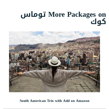
More Packages on توماس
كوك
South American Trio with Add on Amazon