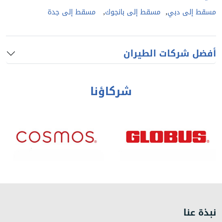
,
,
مسقط إلى دبي
مسقط إلى بانجوك
مسقط إلى جدة
أفضل شركات الطيران
شركاؤنا
نبذة عنا