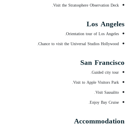
Visit the Stratosphere Observation Deck.
Los Angeles
Orientation tour of Los Angeles.
Chance to visit the Universal Studios Hollywood.
San Francisco
Guided city tour.
Visit to Apple Visitors Park.
Visit Sausalito.
Enjoy Bay Cruise.
Accommodation