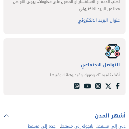
لطلب الدعم أو الاستفسار أو الحصول على معلومات، يرجى التواصل
معنا عبر البريد الالكتروني
عنوان البريد الالكتروني
التواصل الاجتماعي
أضف تقييماتك وصورك وفيديوهاتك وغيرها.
أشهر المدن
,
,
,
دبي إلى مسقط
بانجوك إلى مسقط
جدة إلى مسقط