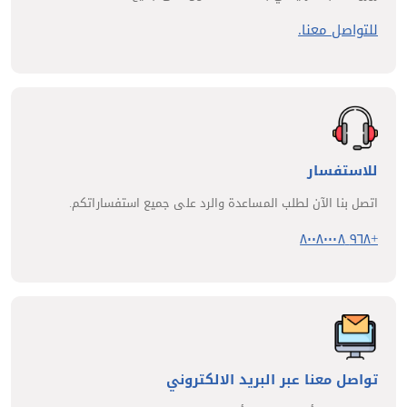
للتواصل معنا.
للاستفسار
اتصل بنا الآن لطلب المساعدة والرد على جميع استفساراتكم.
+٩٦٨ ٨٠٠٨٠٠٠٨
تواصل معنا عبر البريد الالكتروني