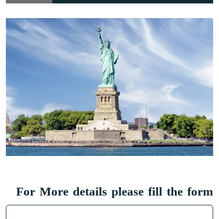
For More details please fill the form