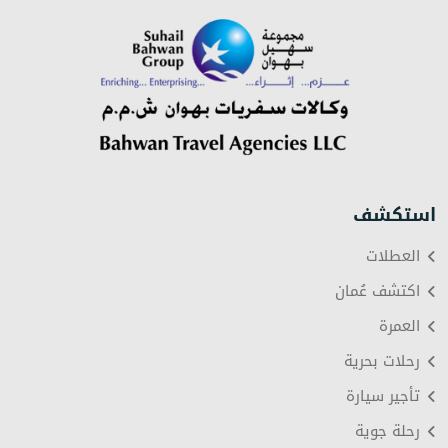
استكشف
العطلات
اكتشف عُمان
العمرة
رحلات بحرية
تأجير سيارة
رحلة جوية