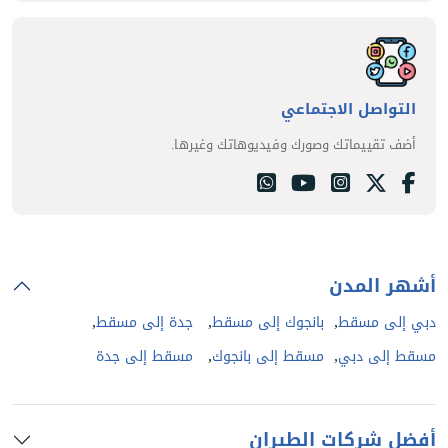
التواصل الاجتماعي
أضف تقييماتك وصورك وفيديوهاتك وغيرها.
أشهر المدن
,
,
,
دبي إلى مسقط
بانجوك إلى مسقط
جدة إلى مسقط
,
,
مسقط إلى دبي
مسقط إلى بانجوك
مسقط إلى جدة
أفضل شركات الطيران