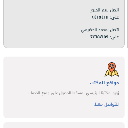
اتصل بريم الحبري
على:
٢٤٦٥٤١٦١
اتصل بمحمد الحضرمي
على:
٢٤٦٥٤١٥٩
مواقع المكتب
زوروا مكتبنا الرئيسي بمسقط للحصول على جميع الخدمات.
للتواصل معنا.