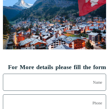
For More details please fill the form