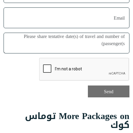
More Packages on توماس
كوك