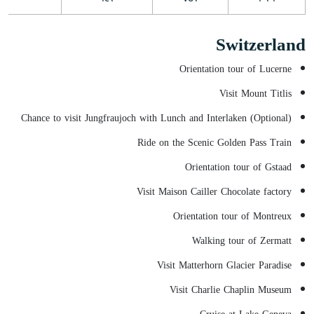
Switzerland
Orientation tour of Lucerne
Visit Mount Titlis
Chance to visit Jungfraujoch with Lunch and Interlaken (Optional)
Ride on the Scenic Golden Pass Train
Orientation tour of Gstaad
Visit Maison Cailler Chocolate factory
Orientation tour of Montreux
Walking tour of Zermatt
Visit Matterhorn Glacier Paradise
Visit Charlie Chaplin Museum