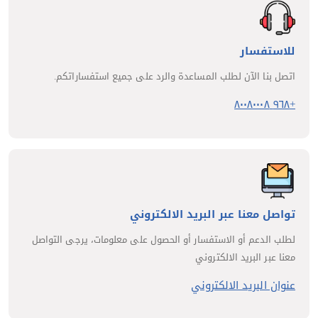
للاستفسار
اتصل بنا الآن لطلب المساعدة والرد على جميع استفساراتكم.
+٩٦٨ ٨٠٠٨٠٠٠٨
تواصل معنا عبر البريد الالكتروني
لطلب الدعم أو الاستفسار أو الحصول على معلومات، يرجى التواصل
معنا عبر البريد الالكتروني
عنوان البريد الالكتروني