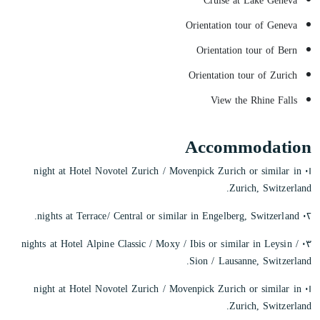
Cruise at Lake Geneva
Orientation tour of Geneva
Orientation tour of Bern
Orientation tour of Zurich
View the Rhine Falls
Accommodation
٠١ night at Hotel Novotel Zurich / Movenpick Zurich or similar in
Zurich, Switzerland.
٠٢ nights at Terrace/ Central or similar in Engelberg, Switzerland.
٠٣ nights at Hotel Alpine Classic / Moxy / Ibis or similar in Leysin /
Sion / Lausanne, Switzerland.
٠١ night at Hotel Novotel Zurich / Movenpick Zurich or similar in
Zurich, Switzerland.