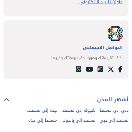
عنوان البريد الالكتروني
التواصل الاجتماعي
أضف تقييماتك وصورك وفيديوهاتك وغيرها.
أشهر المدن
,
,
,
دبي إلى مسقط
بانجوك إلى مسقط
جدة إلى مسقط
,
,
مسقط إلى دبي
مسقط إلى بانجوك
مسقط إلى جدة