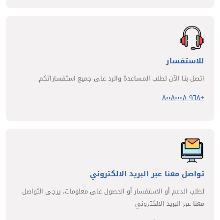
للاستفسار
اتصل بنا الآن لطلب المساعدة والرد على جميع استفساراتكم.
+٩٦٨ ٨٠٠٨٠٠٠٨
تواصل معنا عبر البريد الالكتروني
لطلب الدعم أو الاستفسار أو الحصول على معلومات، يرجى التواصل
معنا عبر البريد الالكتروني