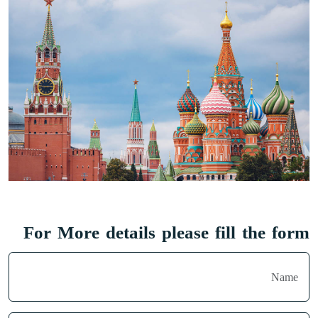
For More details please fill the form