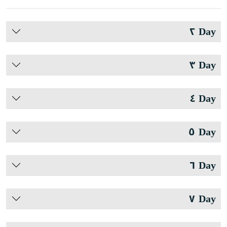
Day ٢
Day ٣
Day ٤
Day ٥
Day ٦
Day ٧