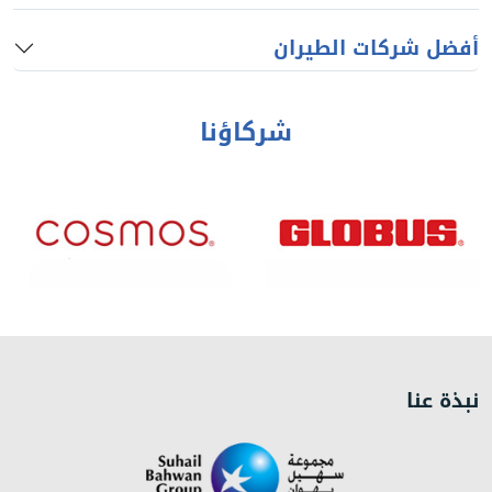
أفضل شركات الطيران
شركاؤنا
نبذة عنا