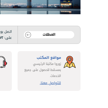
اتصل بوق
العطلات
على:
٩٣
مواقع المكتب
زوروا مكتبنا الرئيسي
بمسقط للحصول على جميع
الخدمات.
للتواصل معنا.