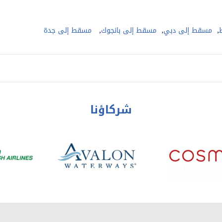
,
,
,
مسقط إلى دبي
مسقط إلى بانجوك
مسقط إلى جدة
شركاؤنا