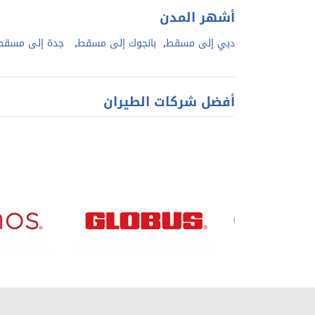
أشهر المدن
,
,
دبي إلى مسقط
بانجوك إلى مسقط
جدة إلى مسقط
أفضل شركات الطيران