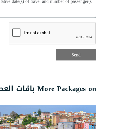
More Packages on باقات العطلات