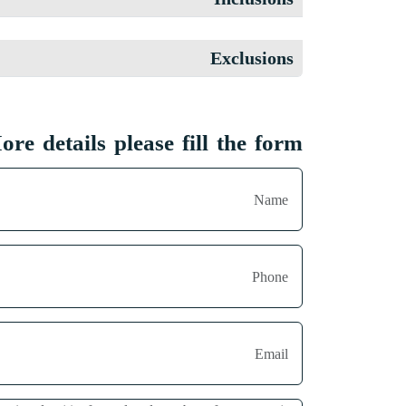
Exclusions
re details please fill the form