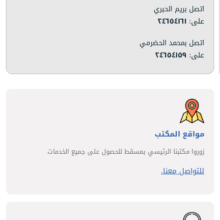
اتصل بريم الحبري
على:
٢٤٦٥٤١٦١
اتصل بمحمد الحضرمي
على:
٢٤٦٥٤١٥٩
مواقع المكتب
زوروا مكتبنا الرئيسي بمسقط للحصول على جميع الخدمات.
للتواصل معنا.