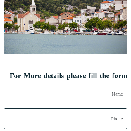
For More details please fill the form