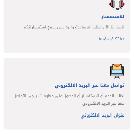
للاستفسار
اتصل بنا الآن لطلب المساعدة والرد على جميع استفساراتكم.
+٩٦٨ ٨٠٠٨٠٠٠٨
تواصل معنا عبر البريد الالكتروني
لطلب الدعم أو الاستفسار أو الحصول على معلومات، يرجى التواصل
معنا عبر البريد الالكتروني
عنوان البريد الالكتروني