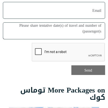
More Packages on توماس
كوك