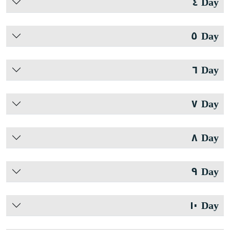
Day ٤
Day ٥
Day ٦
Day ٧
Day ٨
Day ٩
Day ١٠