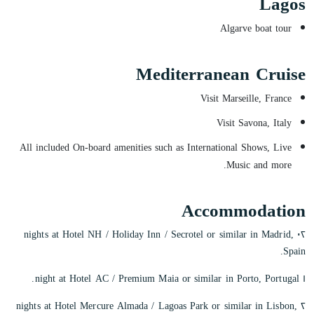
Lagos
Algarve boat tour
Mediterranean Cruise
Visit Marseille, France
Visit Savona, Italy
All included On-board amenities such as International Shows, Live
Music and more.
Accommodation
٠٢ nights at Hotel NH / Holiday Inn / Secrotel or similar in Madrid,
Spain.
١ night at Hotel AC / Premium Maia or similar in Porto, Portugal.
٢ nights at Hotel Mercure Almada / Lagoas Park or similar in Lisbon,