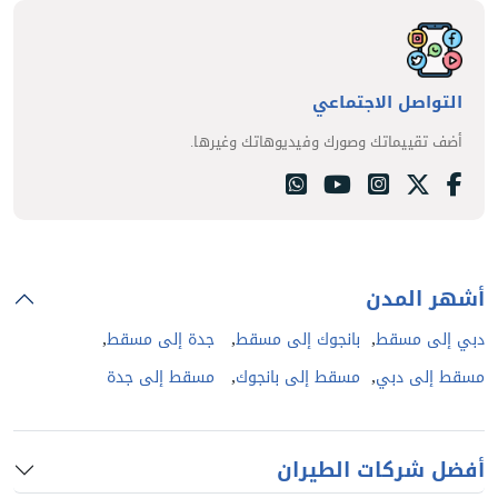
التواصل الاجتماعي
أضف تقييماتك وصورك وفيديوهاتك وغيرها.
أشهر المدن
,
,
,
دبي إلى مسقط
بانجوك إلى مسقط
جدة إلى مسقط
,
,
مسقط إلى دبي
مسقط إلى بانجوك
مسقط إلى جدة
أفضل شركات الطيران