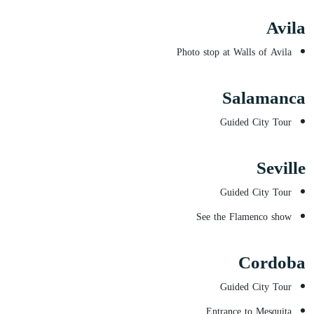
Avila
Photo stop at Walls of Avila
Salamanca
Guided City Tour
Seville
Guided City Tour
See the Flamenco show
Cordoba
Guided City Tour
Entrance to Mesquita