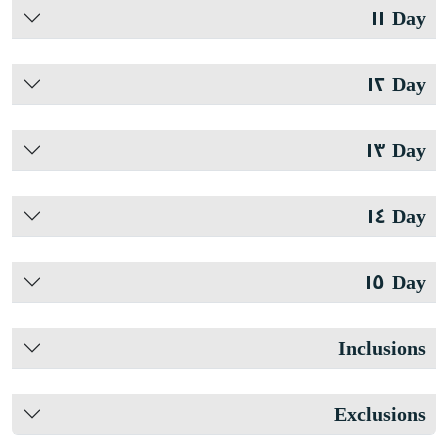
Day ١١
Day ١٢
Day ١٣
Day ١٤
Day ١٥
Inclusions
Exclusions