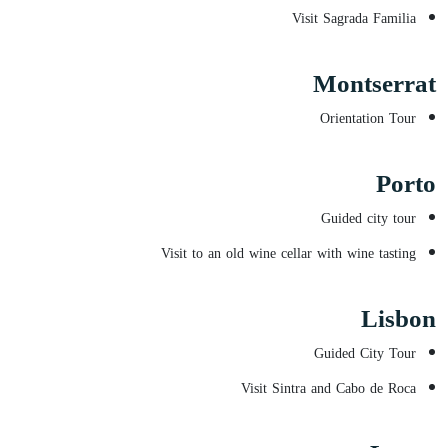
Visit Sagrada Familia
Montserrat
Orientation Tour
Porto
Guided city tour
Visit to an old wine cellar with wine tasting
Lisbon
Guided City Tour
Visit Sintra and Cabo de Roca