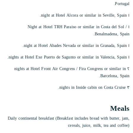
Portugal.
١ night at Hotel Alcora or similar in Seville, Spain.
١ Night at Hotel TRH Paraiso or similar in Costa del Sol /
Benalmadena, Spain.
١ night at Hotel Abades Nevada or similar in Granada, Spain.
١ nights at Hotel Exe Puerto de Sagunto or similar in Valencia, Spain.
٢ nights at Hotel Front Air Congress / Fira Congress or similar in
Barcelona, Spain.
٣ nights in Inside cabin on Costa Cruise.
Meals
Daily continental breakfast (Breakfast includes bread with butter, jam,
cereals, juice, milk, tea and coffee)