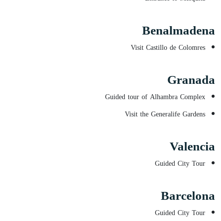
Benalmadena
Visit Castillo de Colomres
Granada
Guided tour of Alhambra Complex
Visit the Generalife Gardens
Valencia
Guided City Tour
Barcelona
Guided City Tour