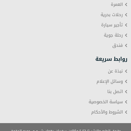
العمرة
رحلات بحرية
تأجير سيارة
رحلة جوية
فندق
روابط سريعة
نبذة عن
وسائل الإعلام
اتصل بنا
سياسة الخصوصية
الشروط والأحكام