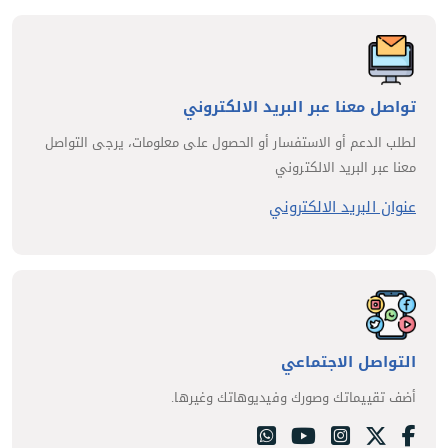
تواصل معنا عبر البريد الالكتروني
لطلب الدعم أو الاستفسار أو الحصول على معلومات، يرجى التواصل
معنا عبر البريد الالكتروني
عنوان البريد الالكتروني
التواصل الاجتماعي
أضف تقييماتك وصورك وفيديوهاتك وغيرها.