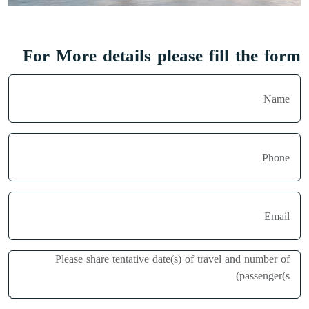
For More details please fill the form