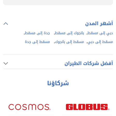
أشهر المدن
,
,
,
دبي إلى مسقط
بانجوك إلى مسقط
جدة إلى مسقط
,
,
مسقط إلى دبي
مسقط إلى بانجوك
مسقط إلى جدة
أفضل شركات الطيران
شركاؤنا