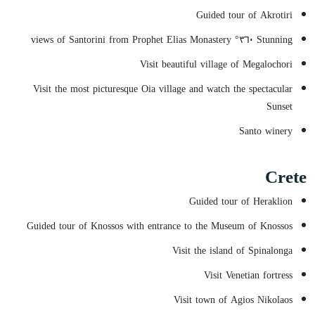
Guided tour of Akrotiri
Stunning ٣٦٠° views of Santorini from Prophet Elias Monastery
Visit beautiful village of Megalochori
Visit the most picturesque Oia village and watch the spectacular
Sunset
Santo winery
Crete
Guided tour of Heraklion
Guided tour of Knossos with entrance to the Museum of Knossos
Visit the island of Spinalonga
Visit Venetian fortress
Visit town of Agios Nikolaos