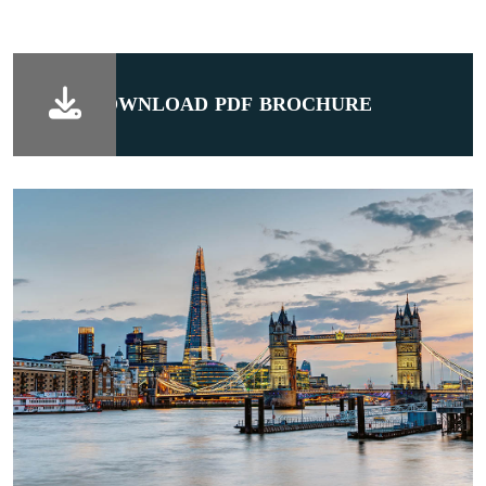
DOWNLOAD PDF BROCHURE