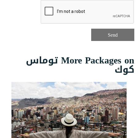
More Packages on توماس
كوك