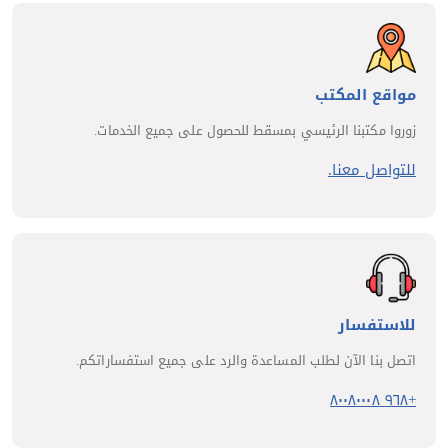
مواقع المكتب
زوروا مكتبنا الرئيسي بمسقط للحصول على جميع الخدمات.
للتواصل معنا.
للاستفسار
اتصل بنا الآن لطلب المساعدة والرد على جميع استفساراتكم.
+٩٦٨ ٨٠٠٨٠٠٠٨