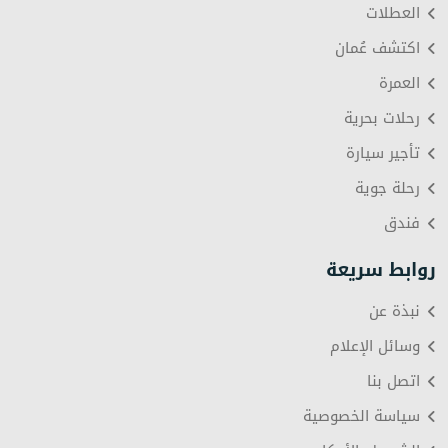
العطلات
اكتشف عُمان
العمرة
رحلات بحرية
تأجير سيارة
رحلة جوية
فندق
روابط سريعة
نبذة عن
وسائل الإعلام
اتصل بنا
سياسة الخصوصية