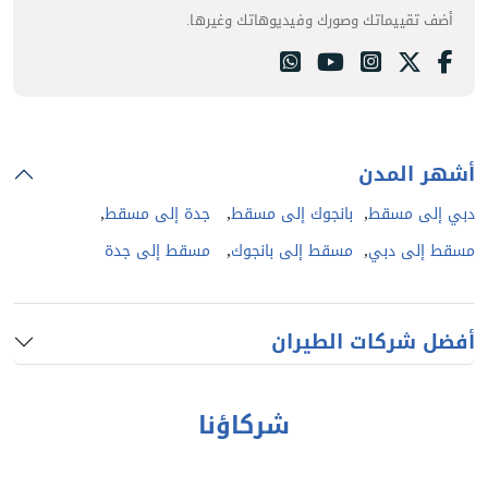
أضف تقييماتك وصورك وفيديوهاتك وغيرها.
أشهر المدن
,
,
,
دبي إلى مسقط
بانجوك إلى مسقط
جدة إلى مسقط
,
,
مسقط إلى دبي
مسقط إلى بانجوك
مسقط إلى جدة
أفضل شركات الطيران
شركاؤنا