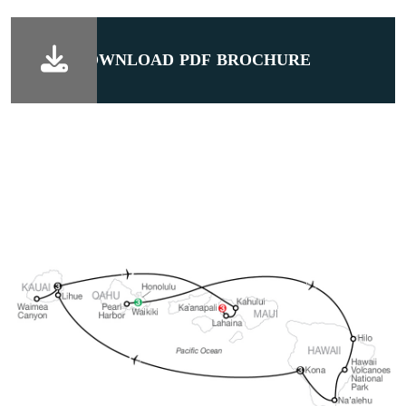
DOWNLOAD PDF BROCHURE