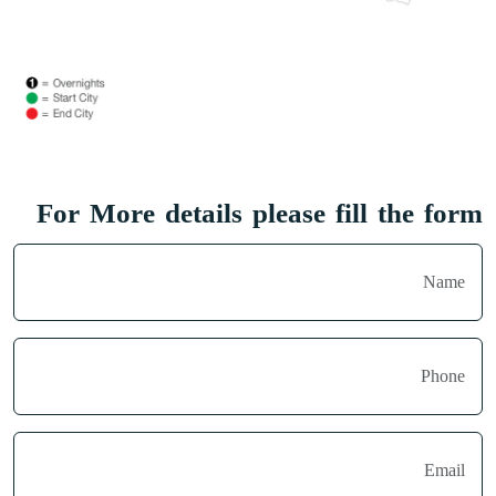
For More details please fill the form