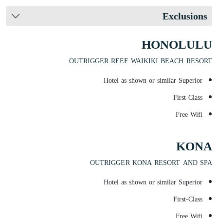
Exclusions
HONOLULU
OUTRIGGER REEF WAIKIKI BEACH RESORT
Hotel as shown or similar Superior
First-Class
Free Wifi
KONA
OUTRIGGER KONA RESORT AND SPA
Hotel as shown or similar Superior
First-Class
Free Wifi