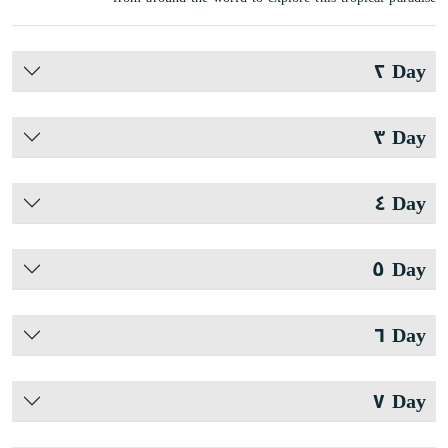
Day ٢
Day ٣
Day ٤
Day ٥
Day ٦
Day ٧