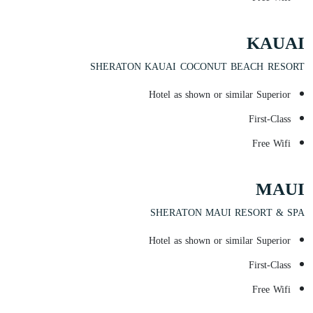
KAUAI
SHERATON KAUAI COCONUT BEACH RESORT
Hotel as shown or similar Superior
First-Class
Free Wifi
MAUI
SHERATON MAUI RESORT & SPA
Hotel as shown or similar Superior
First-Class
Free Wifi