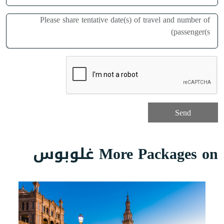
More Packages on غلوبوس