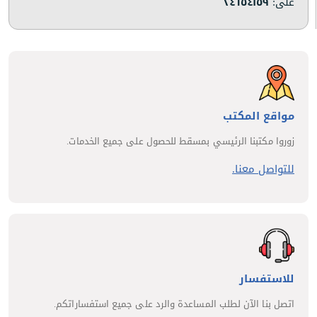
على:
٢٤٦٥٤١٥٩
مواقع المكتب
زوروا مكتبنا الرئيسي بمسقط للحصول على جميع الخدمات.
للتواصل معنا.
للاستفسار
اتصل بنا الآن لطلب المساعدة والرد على جميع استفساراتكم.