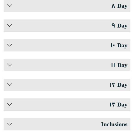
Day ٨
Day ٩
Day ١٠
Day ١١
Day ١٢
Day ١٣
Inclusions