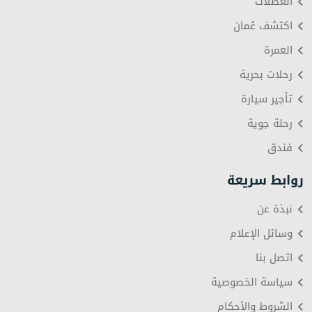
العطلات
اكتشف عُمان
العمرة
رحلات بحرية
تأجير سيارة
رحلة جوية
فندق
روابط سريعة
نبذة عن
وسائل الإعلام
اتصل بنا
سياسة الخصوصية
الشروط والأحكام