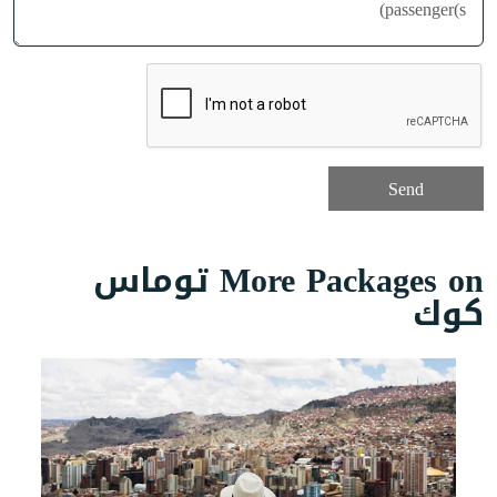
More Packages on توماس
كوك