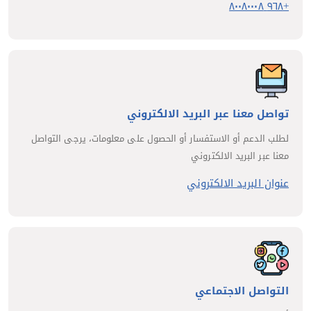
+٩٦٨ ٨٠٠٨٠٠٠٨
تواصل معنا عبر البريد الالكتروني
لطلب الدعم أو الاستفسار أو الحصول على معلومات، يرجى التواصل
معنا عبر البريد الالكتروني
عنوان البريد الالكتروني
التواصل الاجتماعي