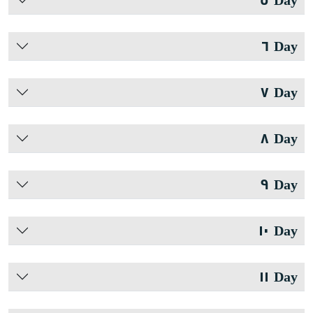
Day ٦
Day ٧
Day ٨
Day ٩
Day ١٠
Day ١١