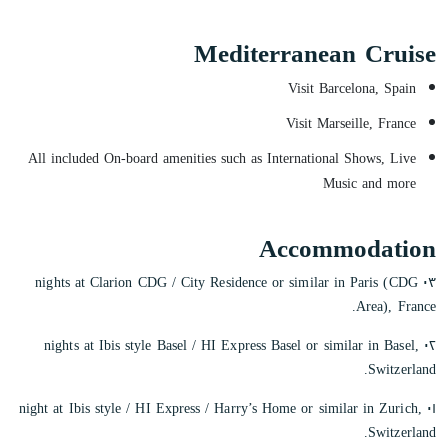
Mediterranean Cruise
Visit Barcelona, Spain
Visit Marseille, France
All included On-board amenities such as International Shows, Live
Music and more
Accommodation
٠٣ nights at Clarion CDG / City Residence or similar in Paris (CDG
Area), France.
٠٢ nights at Ibis style Basel / HI Express Basel or similar in Basel,
Switzerland.
٠١ night at Ibis style / HI Express / Harry’s Home or similar in Zurich,
Switzerland.