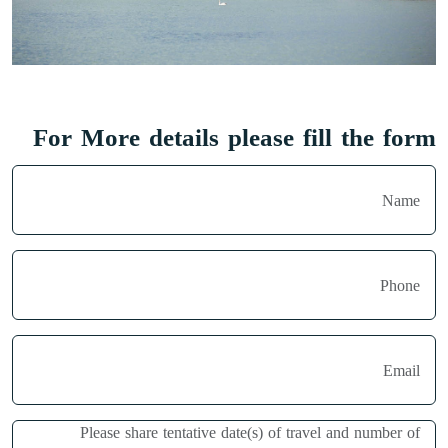
For More details please fill the form