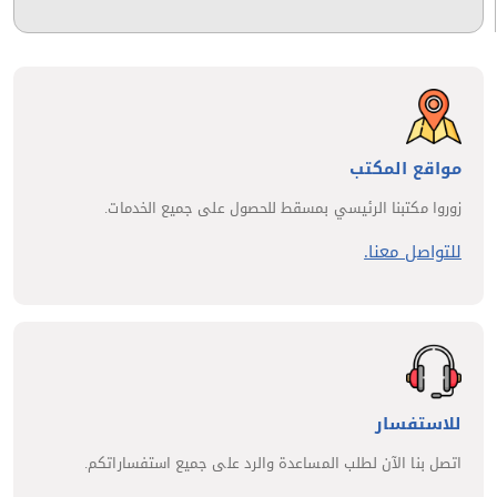
مواقع المكتب
زوروا مكتبنا الرئيسي بمسقط للحصول على جميع الخدمات.
للتواصل معنا.
للاستفسار
اتصل بنا الآن لطلب المساعدة والرد على جميع استفساراتكم.