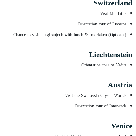
Switzerland
Visit Mt. Titlis
Orientation tour of Lucerne
Chance to visit Jungfraujoch with lunch & Interlaken (Optional)
Liechtenstein
Orientation tour of Vaduz
Austria
Visit the Swarovski Crystal Worlds
Orientation tour of Innsbruck
Venice