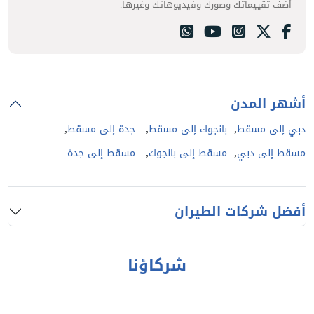
أضف تقييماتك وصورك وفيديوهاتك وغيرها.
أشهر المدن
,
,
,
دبي إلى مسقط
بانجوك إلى مسقط
جدة إلى مسقط
,
,
مسقط إلى دبي
مسقط إلى بانجوك
مسقط إلى جدة
أفضل شركات الطيران
شركاؤنا