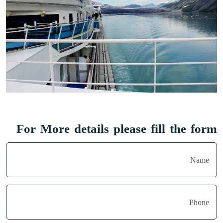
For More details please fill the form