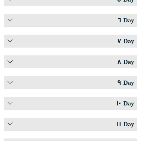
Day ٦
Day ٧
Day ٨
Day ٩
Day ١٠
Day ١١