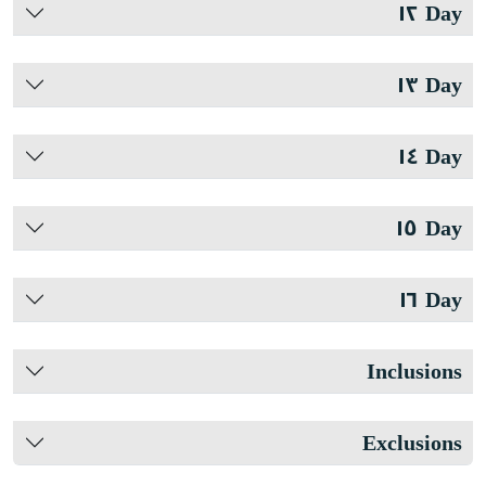
Day ١٢
Day ١٣
Day ١٤
Day ١٥
Day ١٦
Inclusions
Exclusions