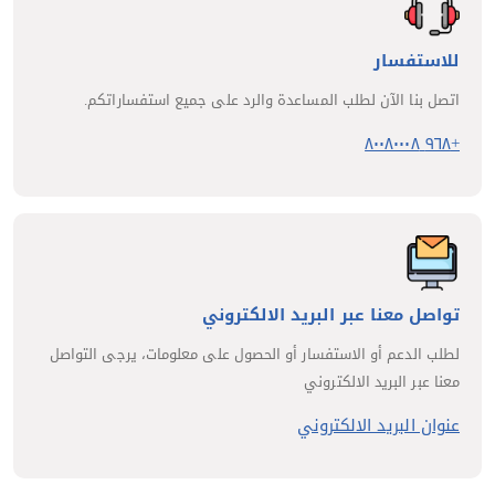
للاستفسار
اتصل بنا الآن لطلب المساعدة والرد على جميع استفساراتكم.
+٩٦٨ ٨٠٠٨٠٠٠٨
تواصل معنا عبر البريد الالكتروني
لطلب الدعم أو الاستفسار أو الحصول على معلومات، يرجى التواصل
معنا عبر البريد الالكتروني
عنوان البريد الالكتروني