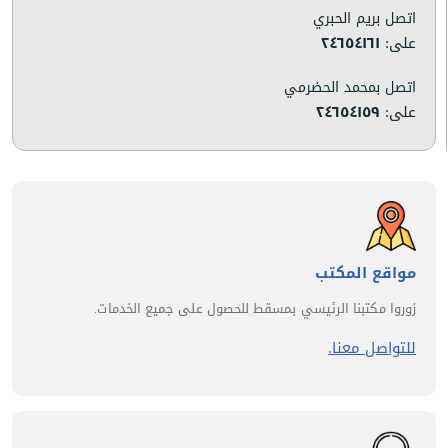
اتصل بريم الحبري
على:
٢٤٦٥٤١٦١
اتصل بمحمد الحضرمي
على:
٢٤٦٥٤١٥٩
مواقع المكتب
زوروا مكتبنا الرئيسي بمسقط للحصول على جميع الخدمات.
للتواصل معنا.