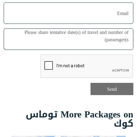
More Packages on توماس
كوك