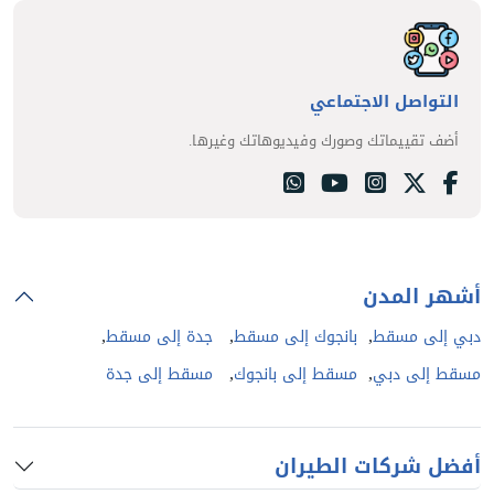
التواصل الاجتماعي
أضف تقييماتك وصورك وفيديوهاتك وغيرها.
أشهر المدن
,
,
,
دبي إلى مسقط
بانجوك إلى مسقط
جدة إلى مسقط
,
,
مسقط إلى دبي
مسقط إلى بانجوك
مسقط إلى جدة
أفضل شركات الطيران