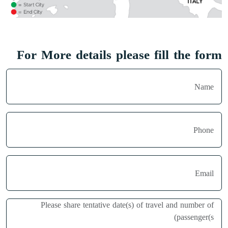
For More details please fill the form