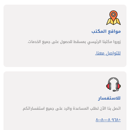
مواقع المكتب
زوروا مكتبنا الرئيسي بمسقط للحصول على جميع الخدمات.
للتواصل معنا.
للاستفسار
اتصل بنا الآن لطلب المساعدة والرد على جميع استفساراتكم.
+٩٦٨ ٨٠٠٨٠٠٠٨