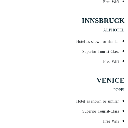
Free Wifi
INNSBRUCK
ALPHOTEL
Hotel as shown or similar
Superior Tourist-Class
Free Wifi
VENICE
POPPI
Hotel as shown or similar
Superior Tourist-Class
Free Wifi