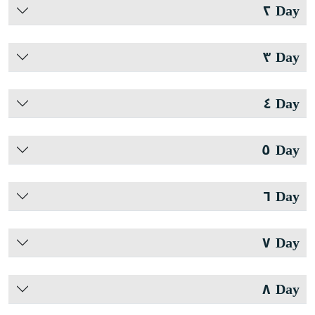
Day ٢
Day ٣
Day ٤
Day ٥
Day ٦
Day ٧
Day ٨