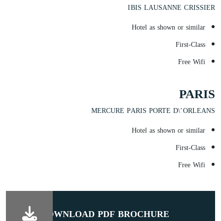
IBIS LAUSANNE CRISSIER
Hotel as shown or similar
First-Class
Free Wifi
PARIS
MERCURE PARIS PORTE D\’ORLEANS
Hotel as shown or similar
First-Class
Free Wifi
DOWNLOAD PDF BROCHURE