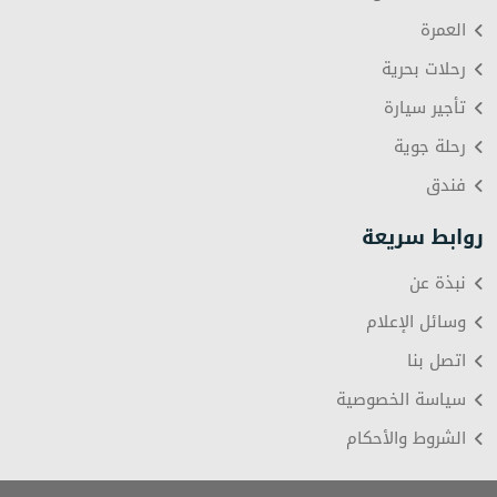
العمرة
رحلات بحرية
تأجير سيارة
رحلة جوية
فندق
روابط سريعة
نبذة عن
وسائل الإعلام
اتصل بنا
سياسة الخصوصية
الشروط والأحكام