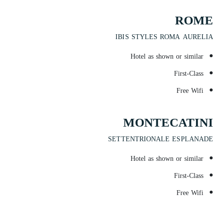
ROME
IBIS STYLES ROMA AURELIA
Hotel as shown or similar
First-Class
Free Wifi
MONTECATINI
SETTENTRIONALE ESPLANADE
Hotel as shown or similar
First-Class
Free Wifi