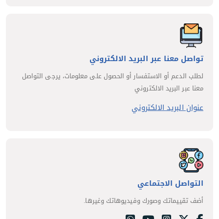
تواصل معنا عبر البريد الالكتروني
لطلب الدعم أو الاستفسار أو الحصول على معلومات، يرجى التواصل
معنا عبر البريد الالكتروني
عنوان البريد الالكتروني
التواصل الاجتماعي
أضف تقييماتك وصورك وفيديوهاتك وغيرها.