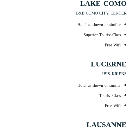
LAKE COMO
B&B COMO CITY CENTER
Hotel as shown or similar
Superior Tourist-Class
Free Wifi
LUCERNE
IBIS KRIENS
Hotel as shown or similar
Tourist-Class
Free Wifi
LAUSANNE