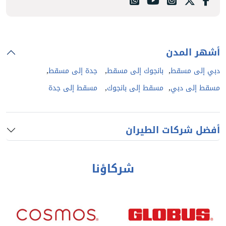
أشهر المدن
,
,
,
دبي إلى مسقط
بانجوك إلى مسقط
جدة إلى مسقط
,
,
مسقط إلى دبي
مسقط إلى بانجوك
مسقط إلى جدة
أفضل شركات الطيران
شركاؤنا