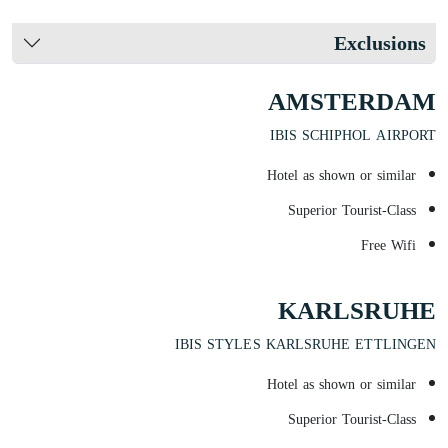
Exclusions
AMSTERDAM
IBIS SCHIPHOL AIRPORT
Hotel as shown or similar
Superior Tourist-Class
Free Wifi
KARLSRUHE
IBIS STYLES KARLSRUHE ETTLINGEN
Hotel as shown or similar
Superior Tourist-Class