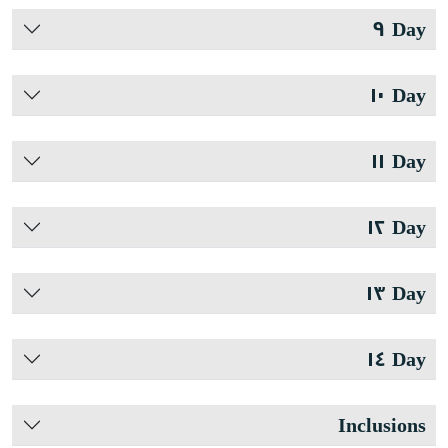
Day ٩
Day ١٠
Day ١١
Day ١٢
Day ١٣
Day ١٤
Inclusions