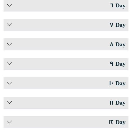
Day ٦
Day ٧
Day ٨
Day ٩
Day ١٠
Day ١١
Day ١٢