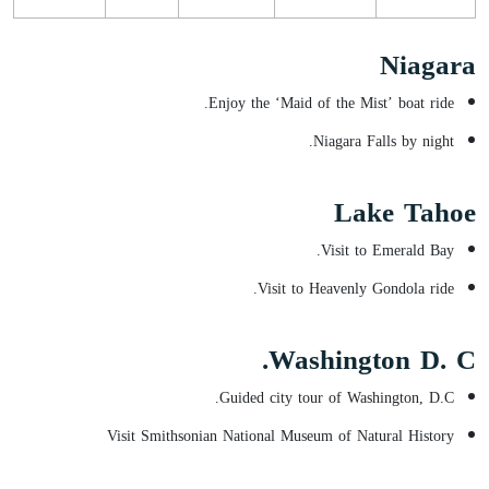
Niagara
Enjoy the ‘Maid of the Mist’ boat ride.
Niagara Falls by night.
Lake Tahoe
Visit to Emerald Bay.
Visit to Heavenly Gondola ride.
Washington D. C.
Guided city tour of Washington, D.C.
Visit Smithsonian National Museum of Natural History