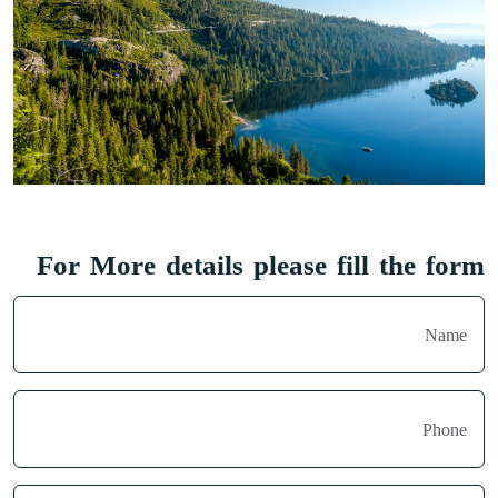
For More details please fill the form