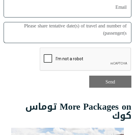
More Packages on توماس
كوك