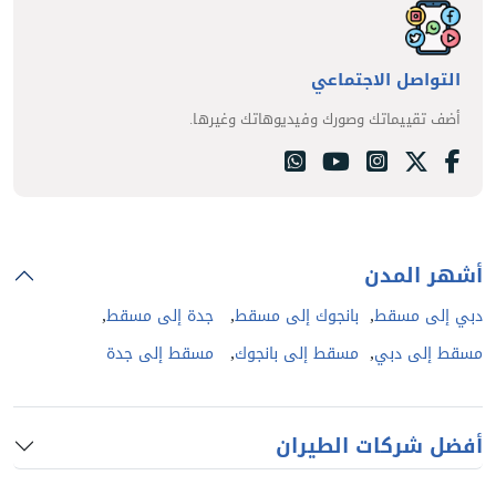
التواصل الاجتماعي
أضف تقييماتك وصورك وفيديوهاتك وغيرها.
أشهر المدن
,
,
,
دبي إلى مسقط
بانجوك إلى مسقط
جدة إلى مسقط
,
,
مسقط إلى دبي
مسقط إلى بانجوك
مسقط إلى جدة
أفضل شركات الطيران