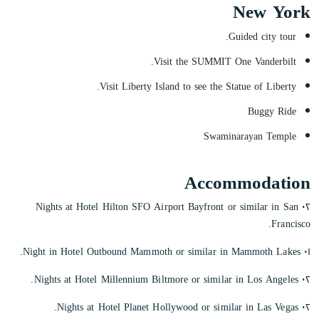
New York
Guided city tour.
Visit the SUMMIT One Vanderbilt.
Visit Liberty Island to see the Statue of Liberty.
Buggy Ride
Swaminarayan Temple
Accommodation
٠٢ Nights at Hotel Hilton SFO Airport Bayfront or similar in San
Francisco.
٠١ Night in Hotel Outbound Mammoth or similar in Mammoth Lakes.
٠٢ Nights at Hotel Millennium Biltmore or similar in Los Angeles.
٠٢ Nights at Hotel Planet Hollywood or similar in Las Vegas.