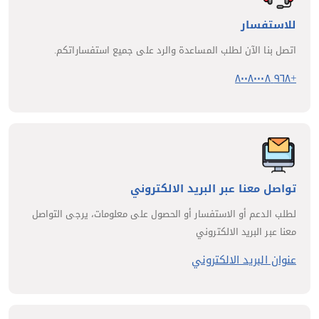
للاستفسار
اتصل بنا الآن لطلب المساعدة والرد على جميع استفساراتكم.
+٩٦٨ ٨٠٠٨٠٠٠٨
تواصل معنا عبر البريد الالكتروني
لطلب الدعم أو الاستفسار أو الحصول على معلومات، يرجى التواصل
معنا عبر البريد الالكتروني
عنوان البريد الالكتروني