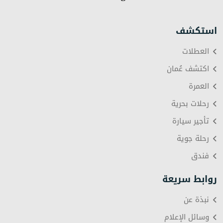
استكشف
العطلات
اكتشف عُمان
العمرة
رحلات بحرية
تأجير سيارة
رحلة جوية
فندق
روابط سريعة
نبذة عن
وسائل الإعلام