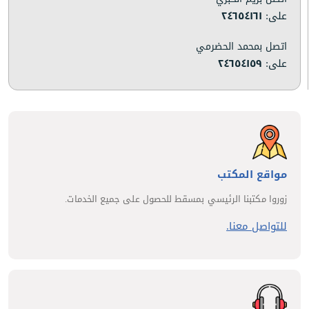
على:
٢٤٦٥٤١٦١
اتصل بمحمد الحضرمي
على:
٢٤٦٥٤١٥٩
مواقع المكتب
زوروا مكتبنا الرئيسي بمسقط للحصول على جميع الخدمات.
للتواصل معنا.